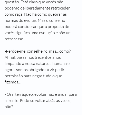
questão. Está claro que vocês não 
poderão deliberadamente retroceder 
como raça. Não há como quebrar as 
normas do evoluir. Mas o conselho 
poderá considerar que a proposta de 
vocês significa uma evolução e não um 
retrocesso.
-Perdoe-me, conselheiro, mas... como? 
Afinal, passamos trezentos anos 
limpando a nossa natureza humana e, 
agora, somos obrigados a vir pedir 
permissão para negar tudo o que 
fizemos...
- Ora, terráqueo, evoluir não é andar para 
a frente. Pode-se voltar atrás às vezes, 
não?