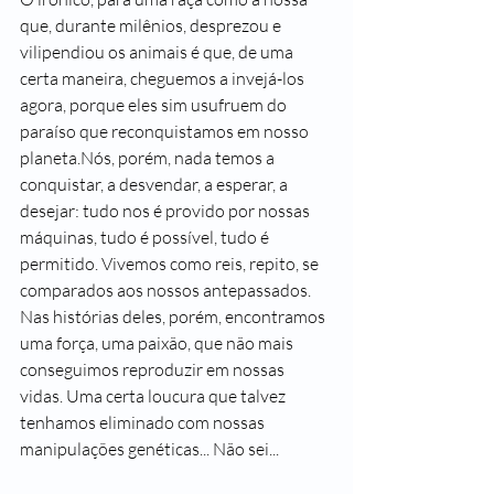
que, durante milênios, desprezou e 
vilipendiou os animais é que, de uma 
certa maneira, cheguemos a invejá-los 
agora, porque eles sim usufruem do 
paraíso que reconquistamos em nosso 
planeta.Nós, porém, nada temos a 
conquistar, a desvendar, a esperar, a 
desejar: tudo nos é provido por nossas 
máquinas, tudo é possível, tudo é 
permitido. Vivemos como reis, repito, se 
comparados aos nossos antepassados.
Nas histórias deles, porém, encontramos 
uma força, uma paixão, que não mais 
conseguimos reproduzir em nossas 
vidas. Uma certa loucura que talvez 
tenhamos eliminado com nossas 
manipulações genéticas... Não sei...