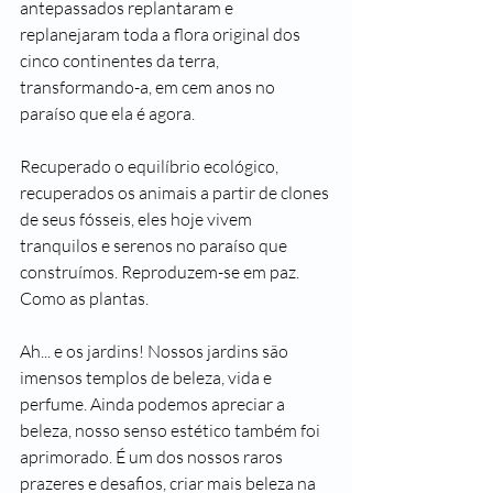
antepassados replantaram e 
replanejaram toda a flora original dos 
cinco continentes da terra, 
transformando-a, em cem anos no 
paraíso que ela é agora.
Recuperado o equilíbrio ecológico, 
recuperados os animais a partir de clones 
de seus fósseis, eles hoje vivem 
tranquilos e serenos no paraíso que 
construímos. Reproduzem-se em paz. 
Como as plantas.
Ah... e os jardins! Nossos jardins são 
imensos templos de beleza, vida e 
perfume. Ainda podemos apreciar a 
beleza, nosso senso estético também foi 
aprimorado. É um dos nossos raros 
prazeres e desafios, criar mais beleza na 