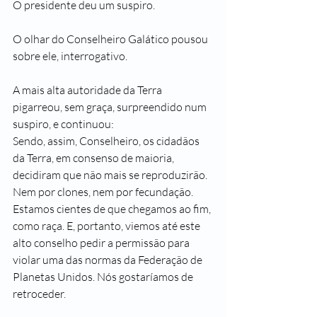
O presidente deu um suspiro.
O olhar do Conselheiro Galático pousou 
sobre ele, interrogativo.
A mais alta autoridade da Terra 
pigarreou, sem graça, surpreendido num 
suspiro, e continuou:
Sendo, assim, Conselheiro, os cidadãos 
da Terra, em consenso de maioria, 
decidiram que não mais se reproduzirão. 
Nem por clones, nem por fecundação. 
Estamos cientes de que chegamos ao fim, 
como raça. E, portanto, viemos até este 
alto conselho pedir a permissão para 
violar uma das normas da Federação de 
Planetas Unidos. Nós gostaríamos de 
retroceder.