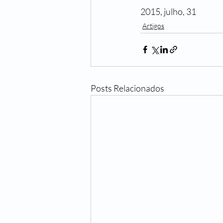
2015, julho, 31
Artigos
Posts Relacionados