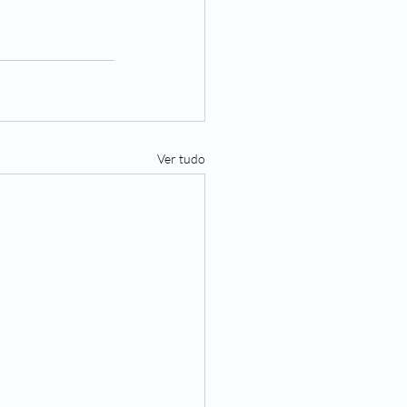
Ver tudo