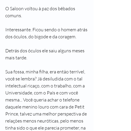
O Saloon voltou à paz dos bêbados 
comuns.
Interessante. Ficou sendo o homem atrás 
dos óculos, do bigode e da coragem.
Detrás dos óculos ele saiu alguns meses 
mais tarde. 
Sua fossa, minha filha, era então terrível, 
você se lembra? Já desiludida com o tal 
intelectual ricaço, com o trabalho, com a 
Universidade, com o País e com você 
mesma... Você queria achar o telefone 
daquele menino louro com cara de Petit 
Prince, talvez uma melhor perspectiva de 
relações menos neuróticas, pelo menos 
tinha sido o que ele parecia prometer, na 