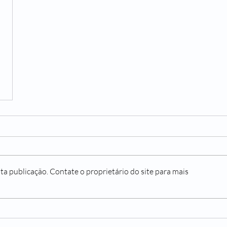
ta publicação. Contate o proprietário do site para mais