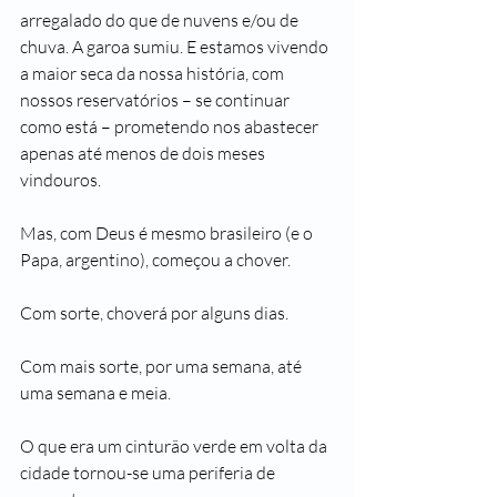
arregalado do que de nuvens e/ou de 
chuva. A garoa sumiu. E estamos vivendo 
a maior seca da nossa história, com 
nossos reservatórios – se continuar 
como está – prometendo nos abastecer 
apenas até menos de dois meses 
vindouros.
Mas, com Deus é mesmo brasileiro (e o 
Papa, argentino), começou a chover.
Com sorte, choverá por alguns dias.
Com mais sorte, por uma semana, até 
uma semana e meia.
O que era um cinturão verde em volta da 
cidade tornou-se uma periferia de 