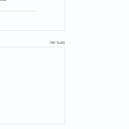
Ver tudo