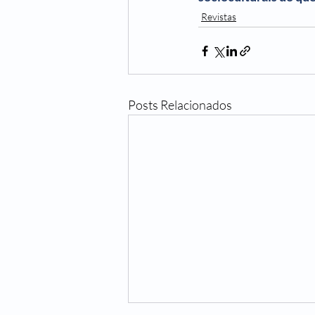
Revistas
Posts Relacionados