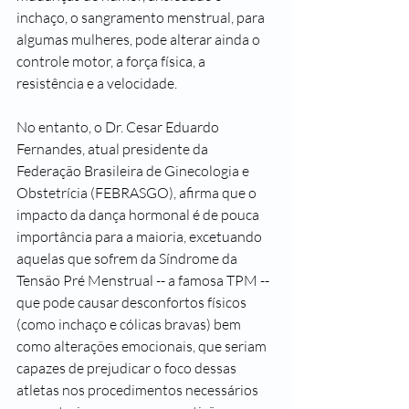
inchaço, o sangramento menstrual, para 
algumas mulheres, pode alterar ainda o 
controle motor, a força física, a 
resistência e a velocidade.
No entanto, o Dr. Cesar Eduardo 
Fernandes, atual presidente da 
Federação Brasileira de Ginecologia e 
Obstetrícia (FEBRASGO), afirma que o 
impacto da dança hormonal é de pouca 
importância para a maioria, excetuando 
aquelas que sofrem da Síndrome da 
Tensão Pré Menstrual -- a famosa TPM -- 
que pode causar desconfortos físicos 
(como inchaço e cólicas bravas) bem 
como alterações emocionais, que seriam 
capazes de prejudicar o foco dessas 
atletas nos procedimentos necessários 