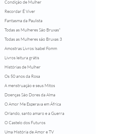
Condição de Mulher
Recordar É Viver
Fantasma da Paulista
Todas as Mulheres São Bruxas"
Todas as Mulheres são Bruxas 3
Amostras Livros Isabel Fomm
Livros leitura grátis
Histórias de Mulher
Os 50 anos da Rosa
A menstruação e seus Mitos
Doenças São Dores da Alma
O Amor Me Esperava em África
Orlando, santo amaro e a Guerra
O Castelo dos Futuros
Uma História de Amor e TV