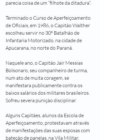
parecia coisa de um “filhote da ditadura”.
Terminado o Curso de Aperfeiçoamento 
de Oficiais, em 1986, o Capitão Walther 
escolheu servir no 30º Batalhão de 
Infantaria Motorizado, na cidade de 
Apucarana, no norte do Paraná.
Naquele ano, o Capitão Jair Messias 
Bolsonaro, seu companheiro de turma, 
num ato de muita coragem, se 
manifestara publicamente contra os 
baixos salários dos militares brasileiros. 
Sofreu severa punição disciplinar.
Alguns Capitães, alunos da Escola de 
Aperfeiçoamento, protestavam através 
de manifestações das suas esposas com 
bateção de panelas, na Vila Militar. 