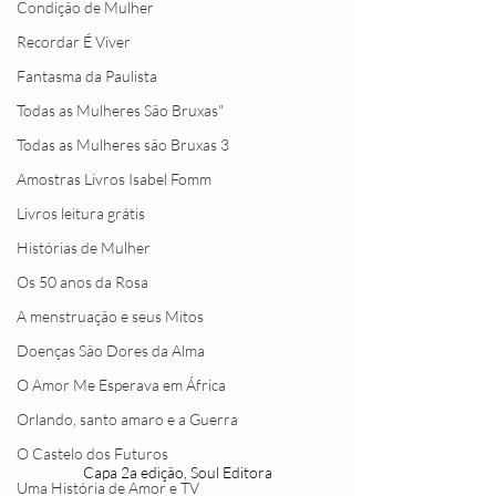
Condição de Mulher
Recordar É Viver
Fantasma da Paulista
Todas as Mulheres São Bruxas"
Todas as Mulheres são Bruxas 3
Amostras Livros Isabel Fomm
Livros leitura grátis
Histórias de Mulher
Os 50 anos da Rosa
A menstruação e seus Mitos
Doenças São Dores da Alma
O Amor Me Esperava em África
Orlando, santo amaro e a Guerra
O Castelo dos Futuros
Capa 2a edição, Soul Editora
Uma História de Amor e TV