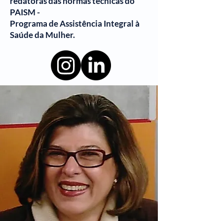
redatoras das normas técnicas do
PAISM -
Programa de Assistência Integral à
Saúde da Mulher.