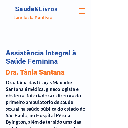
Saúde&Livros
Janela da Paulista
Assistência Integral à
Saúde Feminina
Dra. Tânia Santana
Dra. Tânia das Graças Mauadie
Santana é médica, ginecologista e
obstetra, foi criadora e diretora do
primeiro ambulatório de saúde
sexual na saúde pública do estado de
São Paulo, no Hospital Pérola
Byington, além de ter sido uma das