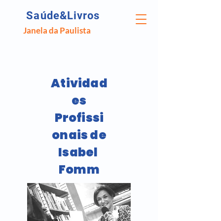
Saúde&Livros
Janela da Paulista
Atividad
es
Profissi
onais de
Isabel
Fomm