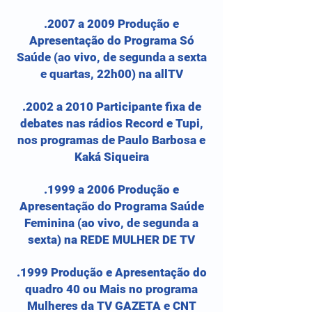
.2007 a 2009 Produção e
Apresentação do Programa Só
Saúde (ao vivo, de segunda a sexta
e quartas, 22h00) na allTV
.2002 a 2010 Participante fixa de
debates nas rádios Record e Tupi,
nos programas de Paulo Barbosa e
Kaká Siqueira
.1999 a 2006 Produção e
Apresentação do Programa Saúde
Feminina (ao vivo, de segunda a
sexta) na REDE MULHER DE TV
.1999 Produção e Apresentação do
quadro 40 ou Mais no programa
Mulheres da TV GAZETA e CNT