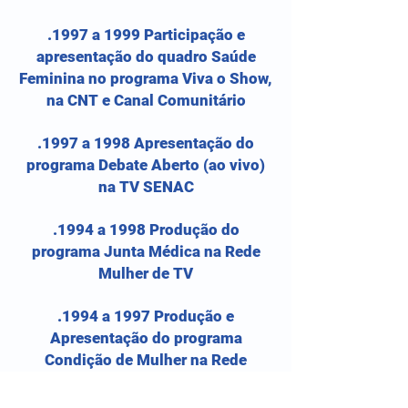
.1997 a 1999 Participação e
apresentação do quadro Saúde
Feminina no programa Viva o Show,
na CNT e Canal Comunitário
.1997 a 1998 Apresentação do
programa Debate Aberto (ao vivo)
na TV SENAC
.1994 a 1998 Produção do
programa Junta Médica na Rede
Mulher de TV
.1994 a 1997 Produção e
Apresentação do programa
Condição de Mulher na Rede
Mulher de TV