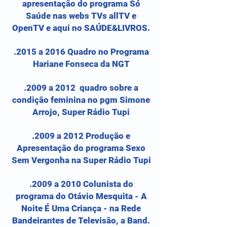
apresentação do programa Só
Saúde nas webs TVs allTV e
OpenTV e aqui no SAÚDE&LIVROS.
.2015 a 2016 Quadro no Programa
Hariane Fonseca da NGT
.2009 a 2012 quadro sobre a
condição feminina no pgm Simone
Arrojo, Super Rádio Tupi
.2009 a 2012 Produção e
Apresentação do programa Sexo
Sem Vergonha na Super Rádio Tupi
.2009 a 2010 Colunista do
programa do Otávio Mesquita - A
Noite É Uma Criança - na Rede
Bandeirantes de Televisão, a Band.