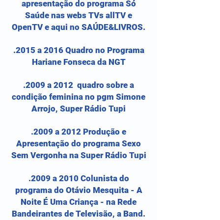
apresentação do programa Só
Saúde nas webs TVs allTV e
OpenTV e aqui no SAÚDE&LIVROS.
.2015 a 2016 Quadro no Programa
Hariane Fonseca da NGT
.2009 a 2012 quadro sobre a
condição feminina no pgm Simone
Arrojo, Super Rádio Tupi
.2009 a 2012 Produção e
Apresentação do programa Sexo
Sem Vergonha na Super Rádio Tupi
.2009 a 2010 Colunista do
programa do Otávio Mesquita - A
Noite É Uma Criança - na Rede
Bandeirantes de Televisão, a Band.