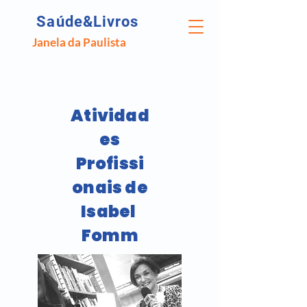
Saúde&Livros
Janela da Paulista
Atividad
es
Profissi
onais de
Isabel
Fomm