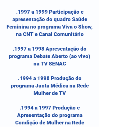
.1997 a 1999 Participação e
apresentação do quadro Saúde
Feminina no programa Viva o Show,
na CNT e Canal Comunitário
.1997 a 1998 Apresentação do
programa Debate Aberto (ao vivo)
na TV SENAC
.1994 a 1998 Produção do
programa Junta Médica na Rede
Mulher de TV
.1994 a 1997 Produção e
Apresentação do programa
Condição de Mulher na Rede
Mulher de TV