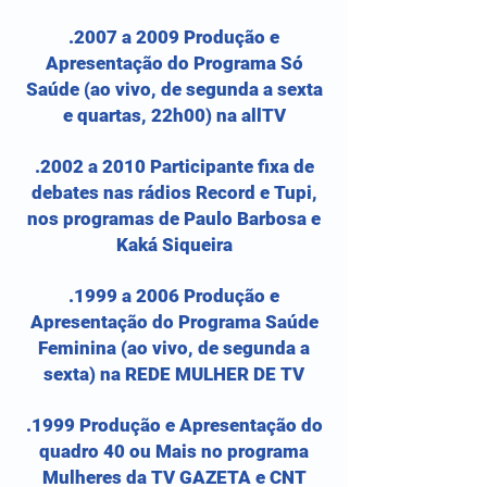
.2007 a 2009 Produção e
Apresentação do Programa Só
Saúde (ao vivo, de segunda a sexta
e quartas, 22h00) na allTV
.2002 a 2010 Participante fixa de
debates nas rádios Record e Tupi,
nos programas de Paulo Barbosa e
Kaká Siqueira
.1999 a 2006 Produção e
Apresentação do Programa Saúde
Feminina (ao vivo, de segunda a
sexta) na REDE MULHER DE TV
.1999 Produção e Apresentação do
quadro 40 ou Mais no programa
Mulheres da TV GAZETA e CNT