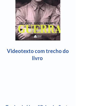
Videotexto com trecho do
livro