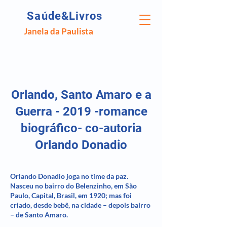
Saúde&Livros
Janela da Paulista
Orlando, Santo Amaro e a
Guerra - 2019 -romance
biográfico- co-autoria
Orlando Donadio
Orlando Donadio joga no time da paz.
Nasceu no bairro do Belenzinho, em São
Paulo, Capital, Brasil, em 1920; mas foi
criado, desde bebê, na cidade – depois bairro
– de Santo Amaro.