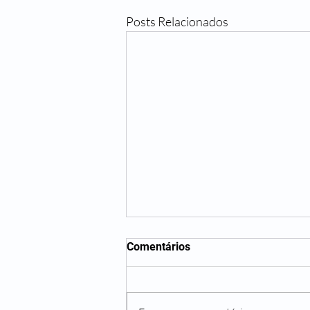
Posts Relacionados
Comentários