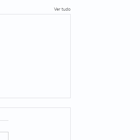
Ver tudo