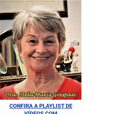
CONFIRA A PLAYLIST DE
VÍDEOS COM