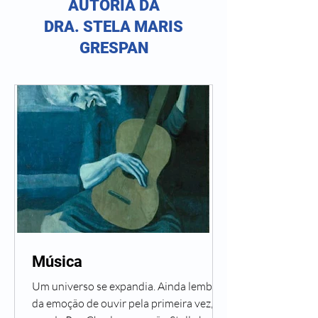
AUTORIA DA
DRA. STELA MARIS
GRESPAN
Música
Um universo se expandia. Ainda lembro
da emoção de ouvir pela primeira vez, na