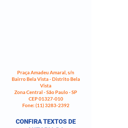
Praça Amadeu Amaral, s/n
Bairro Bela Vista - Distrito Bela
Vista
Zona Central - São Paulo - SP
CEP 01327-010
Fone:
(11) 3283-2392
CONFIRA TEXTOS DE