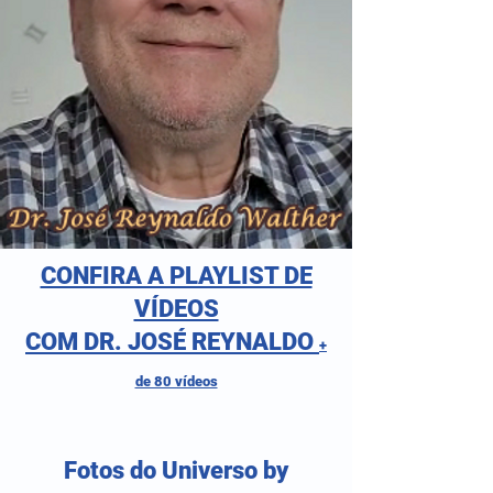
CONFIRA A PLAYLIST DE
VÍDEOS
COM DR. JOSÉ REYNALDO
+
de 80 vídeos
Fotos do Universo by