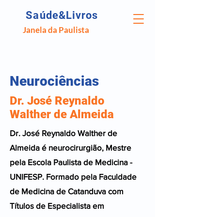
Saúde&Livros
Janela da Paulista
Neurociências
Dr. José Reynaldo
Walther de Almeida
Dr. José Reynaldo Walther de
Almeida é neurocirurgião, Mestre
pela Escola Paulista de Medicina -
UNIFESP. Formado pela Faculdade
de Medicina de Catanduva com
Títulos de Especialista em