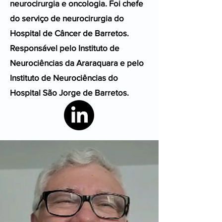
neurocirurgia e oncologia. Foi chefe
do serviço de neurocirurgia do
Hospital de Câncer de Barretos.
Responsável pelo Instituto de
Neurociências da Araraquara e pelo
Instituto de Neurociências do
Hospital São Jorge de Barretos.