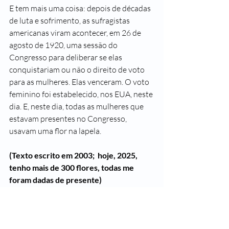
E tem mais uma coisa: depois de décadas 
de luta e sofrimento, as sufragistas 
americanas viram acontecer, em 26 de 
agosto de 1920, uma sessão do 
Congresso para deliberar se elas 
conquistariam ou não o direito de voto 
para as mulheres. Elas venceram. O voto 
feminino foi estabelecido, nos EUA, neste 
dia. E, neste dia, todas as mulheres que 
estavam presentes no Congresso, 
usavam uma flor na lapela.
(Texto escrito em 2003;  hoje, 2025, 
tenho mais de 300 flores, todas me 
foram dadas de presente)