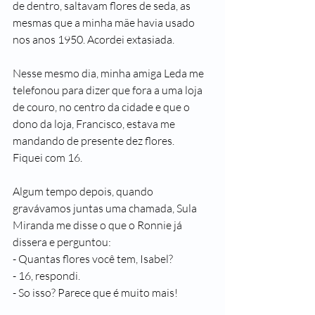
de dentro, saltavam flores de seda, as 
mesmas que a minha mãe havia usado 
nos anos 1950. Acordei extasiada.
Nesse mesmo dia, minha amiga Leda me 
telefonou para dizer que fora a uma loja 
de couro, no centro da cidade e que o 
dono da loja, Francisco, estava me 
mandando de presente dez flores.
Fiquei com 16.
Algum tempo depois, quando 
gravávamos juntas uma chamada, Sula 
Miranda me disse o que o Ronnie já 
dissera e perguntou:
- Quantas flores você tem, Isabel?
- 16, respondi.
- So isso? Parece que é muito mais!