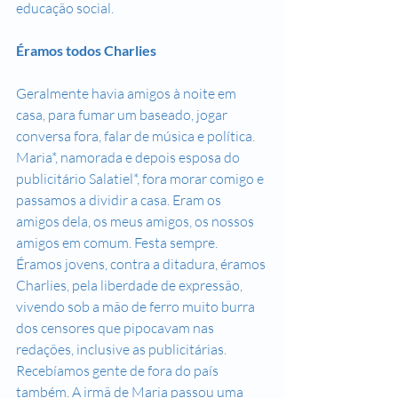
educação social.
Éramos todos Charlies
Geralmente havia amigos à noite em 
casa, para fumar um baseado, jogar 
conversa fora, falar de música e política. 
Maria*, namorada e depois esposa do 
publicitário Salatiel*, fora morar comigo e 
passamos a dividir a casa. Eram os 
amigos dela, os meus amigos, os nossos 
amigos em comum. Festa sempre. 
Éramos jovens, contra a ditadura, éramos 
Charlies, pela liberdade de expressão, 
vivendo sob a mão de ferro muito burra 
dos censores que pipocavam nas 
redações, inclusive as publicitárias. 
Recebíamos gente de fora do país 
também. A irmã de Maria passou uma 