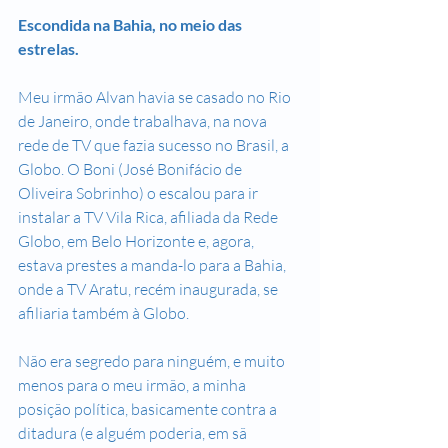
Escondida na Bahia, no meio das 
estrelas.
Meu irmão Alvan havia se casado no Rio 
de Janeiro, onde trabalhava, na nova 
rede de TV que fazia sucesso no Brasil, a 
Globo. O Boni (José Bonifácio de 
Oliveira Sobrinho) o escalou para ir 
instalar a TV Vila Rica, afiliada da Rede 
Globo, em Belo Horizonte e, agora, 
estava prestes a manda-lo para a Bahia, 
onde a TV Aratu, recém inaugurada, se 
afiliaria também à Globo. 
Não era segredo para ninguém, e muito 
menos para o meu irmão, a minha 
posição política, basicamente contra a 
ditadura (e alguém poderia, em sã 