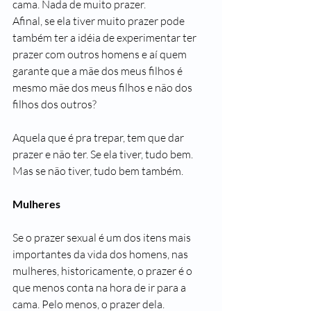
cama. Nada de muito prazer.
Afinal, se ela tiver muito prazer pode 
também ter a idéia de experimentar ter 
prazer com outros homens e aí quem 
garante que a mãe dos meus filhos é 
mesmo mãe dos meus filhos e não dos 
filhos dos outros?
Aquela que é pra trepar, tem que dar 
prazer e não ter. Se ela tiver, tudo bem. 
Mas se não tiver, tudo bem também.
Mulheres
Se o prazer sexual é um dos itens mais 
importantes da vida dos homens, nas 
mulheres, historicamente, o prazer é o 
que menos conta na hora de ir para a 
cama. Pelo menos, o prazer dela. 