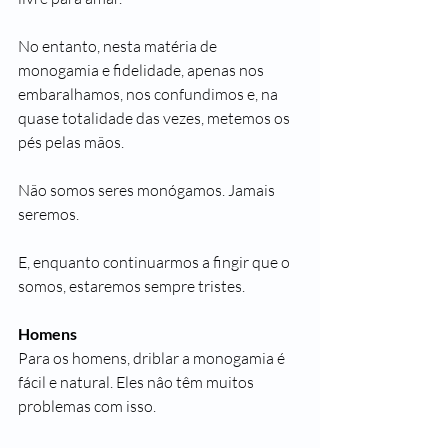
No entanto, nesta matéria de 
monogamia e fidelidade, apenas nos 
embaralhamos, nos confundimos e, na 
quase totalidade das vezes, metemos os 
pés pelas mãos.
Não somos seres monógamos. Jamais 
seremos.
E, enquanto continuarmos a fingir que o 
somos, estaremos sempre tristes.
Homens
Para os homens, driblar a monogamia é 
fácil e natural. Eles nâo têm muitos 
problemas com isso. 