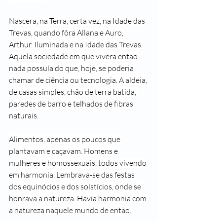
Nascera, na Terra, certa vez, na Idade das 
Trevas, quando fôra Allana e Auro, 
Arthur. Iluminada e na Idade das Trevas. 
Aquela sociedade em que vivera então 
nada possuía do que, hoje, se poderia 
chamar de ciência ou tecnologia. A aldeia, 
de casas simples, chão de terra batida, 
paredes de barro e telhados de fibras 
naturais.
Alimentos, apenas os poucos que 
plantavam e caçavam. Homens e 
mulheres e homossexuais, todos vivendo 
em harmonia. Lembrava-se das festas 
dos equinócios e dos solstícios, onde se 
honrava a natureza. Havia harmonia com 
a natureza naquele mundo de então.