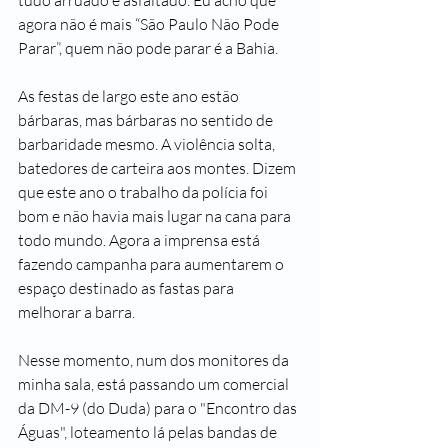
agora não é mais “São Paulo Não Pode 
Parar”, quem não pode parar é a Bahia. 
As festas de largo este ano estão 
bárbaras, mas bárbaras no sentido de 
barbaridade mesmo. A violência solta, 
batedores de carteira aos montes. Dizem 
que este ano o trabalho da polícia foi 
bom e não havia mais lugar na cana para 
todo mundo. Agora a imprensa está 
fazendo campanha para aumentarem o 
espaço destinado as fastas para 
melhorar a barra. 
Nesse momento, num dos monitores da 
minha sala, está passando um comercial 
da DM-9 (do Duda) para o "Encontro das 
Águas", loteamento lá pelas bandas de 