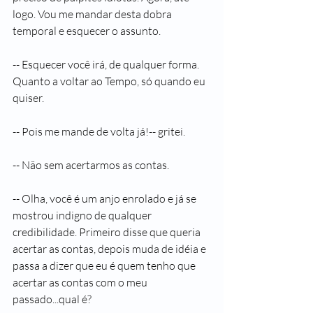
logo. Vou me mandar desta dobra 
temporal e esquecer o assunto.
-- Esquecer você irá, de qualquer forma. 
Quanto a voltar ao Tempo, só quando eu 
quiser.
-- Pois me mande de volta já!-- gritei.
-- Não sem acertarmos as contas.
-- Olha, você é um anjo enrolado e já se 
mostrou indigno de qualquer 
credibilidade. Primeiro disse que queria 
acertar as contas, depois muda de idéia e 
passa a dizer que eu é quem tenho que 
acertar as contas com o meu 
passado...qual é?