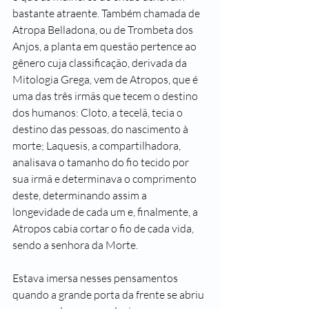
bastante atraente. Também chamada de 
Atropa Belladona, ou de Trombeta dos 
Anjos, a planta em questão pertence ao 
gênero cuja classificação, derivada da 
Mitologia Grega, vem de Atropos, que é 
uma das três irmãs que tecem o destino 
dos humanos: Cloto, a tecelã, tecia o 
destino das pessoas, do nascimento à 
morte; Laquesis, a compartilhadora, 
analisava o tamanho do fio tecido por 
sua irmã e determinava o comprimento 
deste, determinando assim a 
longevidade de cada um e, finalmente, a 
Atropos cabia cortar o fio de cada vida, 
sendo a senhora da Morte.
Estava imersa nesses pensamentos 
quando a grande porta da frente se abriu 