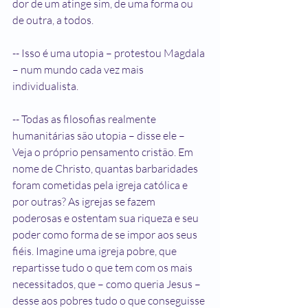
dor de um atinge sim, de uma forma ou 
de outra, a todos.
-- Isso é uma utopia – protestou Magdala 
– num mundo cada vez mais 
individualista.
-- Todas as filosofias realmente 
humanitárias são utopia – disse ele – 
Veja o próprio pensamento cristão. Em 
nome de Christo, quantas barbaridades 
foram cometidas pela igreja católica e 
por outras? As igrejas se fazem 
poderosas e ostentam sua riqueza e seu 
poder como forma de se impor aos seus 
fiéis. Imagine uma igreja pobre, que 
repartisse tudo o que tem com os mais 
necessitados, que – como queria Jesus – 
desse aos pobres tudo o que conseguisse 