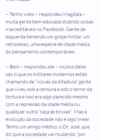
-- Tenho visto – respondeu Magdala – 
muita gente bem-educada dizendo coisas 
inacreditáveis no Facebook. Gente de 
esquerda temendo um golpe militar, um 
retrocesso, uma espécie de idade média 
do pensamento contemporâneo.
-- Bem – respondeu ele – muitos deles 
são o que os militares modernos estão 
chamando de “viúvas da ditadura”, gente 
que viveu sob a censura e sob o terror da 
tortura e isso era algo parecido mesmo 
com a repressão da idade média ou 
qualquer outra “caça às bruxas”.  Mas a 
evolução da sociedade não é algo linear. 
Tenho um amigo médico, o Dr. José, que 
diz que a sociedade vai mudando “por 