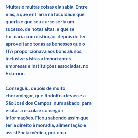
Muitas e muitas coisas ela sabia. Entre 
elas, a que entraria na faculdade que 
queria e que seu curso seria um 
sucesso, de notas altas, e que se 
formaria com distinção, depois de ter 
aproveitado todas as benesses que o 
ITA proporcionava aos bons alunos, 
inclusive visitas a importantes 
empresas e instituições associadas, no 
Exterior.
Conseguiu, depois de muito 
choramingar, que Rodolfo a levasse a 
São José dos Campos, num sábado, para 
visitar a escola e conseguir 
informações. Ficou sabendo assim que 
teria direito à moradia, alimentação e 
assistência médica, por uma 