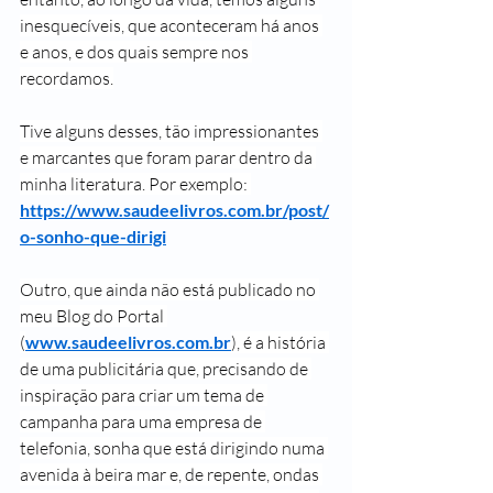
inesquecíveis, que aconteceram há anos 
e anos, e dos quais sempre nos 
recordamos.
Tive alguns desses, tão impressionantes 
e marcantes que foram parar dentro da 
minha literatura. Por exemplo: 
https://www.saudeelivros.com.br/post/
o-sonho-que-dirigi
Outro, que ainda não está publicado no 
meu Blog do Portal 
(
www.saudeelivros.com.br
), é a história 
de uma publicitária que, precisando de 
inspiração para criar um tema de 
campanha para uma empresa de 
telefonia, sonha que está dirigindo numa 
avenida à beira mar e, de repente, ondas 