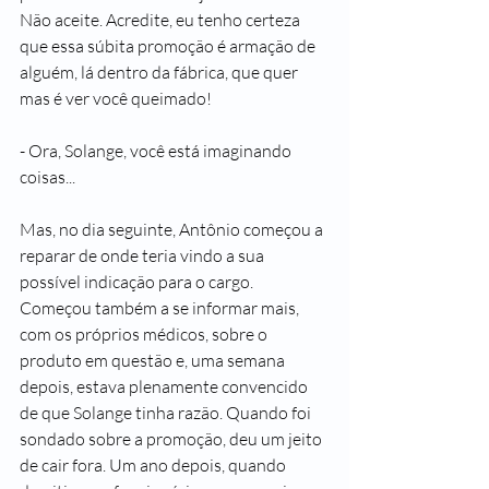
Não aceite. Acredite, eu tenho certeza 
que essa súbita promoção é armação de 
alguém, lá dentro da fábrica, que quer 
mas é ver você queimado!
- Ora, Solange, você está imaginando 
coisas...
Mas, no dia seguinte, Antônio começou a 
reparar de onde teria vindo a sua 
possível indicação para o cargo. 
Começou também a se informar mais, 
com os próprios médicos, sobre o 
produto em questão e, uma semana 
depois, estava plenamente convencido 
de que Solange tinha razão. Quando foi 
sondado sobre a promoção, deu um jeito 
de cair fora. Um ano depois, quando 