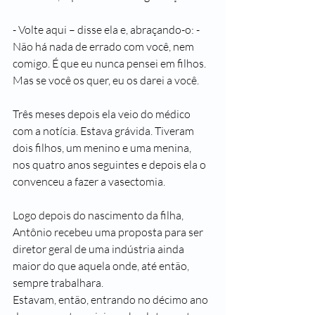
- Volte aqui – disse ela e, abraçando-o: - 
Não há nada de errado com você, nem 
comigo. É que eu nunca pensei em filhos. 
Mas se você os quer, eu os darei a você.
Três meses depois ela veio do médico 
com a notícia. Estava grávida. Tiveram 
dois filhos, um menino e uma menina, 
nos quatro anos seguintes e depois ela o 
convenceu a fazer a vasectomia.
Logo depois do nascimento da filha, 
Antônio recebeu uma proposta para ser 
diretor geral de uma indústria ainda 
maior do que aquela onde, até então, 
sempre trabalhara.
Estavam, então, entrando no décimo ano 