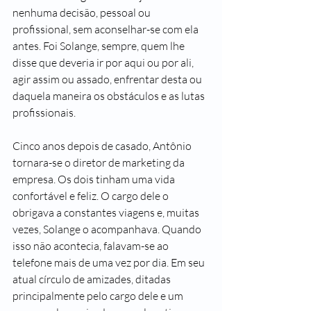
nenhuma decisão, pessoal ou 
profissional, sem aconselhar-se com ela 
antes. Foi Solange, sempre, quem lhe 
disse que deveria ir por aqui ou por ali, 
agir assim ou assado, enfrentar desta ou 
daquela maneira os obstáculos e as lutas 
profissionais. 
Cinco anos depois de casado, Antônio 
tornara-se o diretor de marketing da 
empresa. Os dois tinham uma vida 
confortável e feliz. O cargo dele o 
obrigava a constantes viagens e, muitas 
vezes, Solange o acompanhava. Quando 
isso não acontecia, falavam-se ao 
telefone mais de uma vez por dia. Em seu 
atual círculo de amizades, ditadas 
principalmente pelo cargo dele e um 