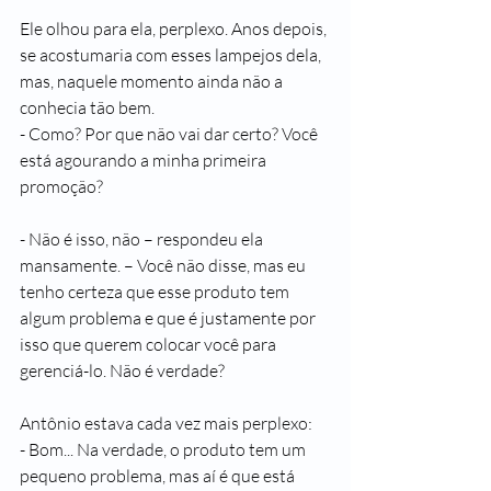
Ele olhou para ela, perplexo. Anos depois, 
se acostumaria com esses lampejos dela, 
mas, naquele momento ainda não a 
conhecia tão bem.
- Como? Por que não vai dar certo? Você 
está agourando a minha primeira 
promoção?
- Não é isso, não – respondeu ela 
mansamente. – Você não disse, mas eu 
tenho certeza que esse produto tem 
algum problema e que é justamente por 
isso que querem colocar você para 
gerenciá-lo. Não é verdade?
Antônio estava cada vez mais perplexo:
- Bom... Na verdade, o produto tem um 
pequeno problema, mas aí é que está 