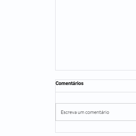
Comentários
Rebrotar
Escreva um comentário