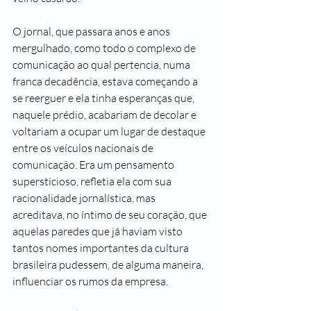
O jornal, que passara anos e anos 
mergulhado, como todo o complexo de 
comunicação ao qual pertencia, numa 
franca decadência, estava começando a 
se reerguer e ela tinha esperanças que, 
naquele prédio, acabariam de decolar e 
voltariam a ocupar um lugar de destaque 
entre os veículos nacionais de 
comunicação. Era um pensamento 
supersticioso, refletia ela com sua 
racionalidade jornalística, mas 
acreditava, no íntimo de seu coração, que 
aquelas paredes que já haviam visto 
tantos nomes importantes da cultura 
brasileira pudessem, de alguma maneira, 
influenciar os rumos da empresa.