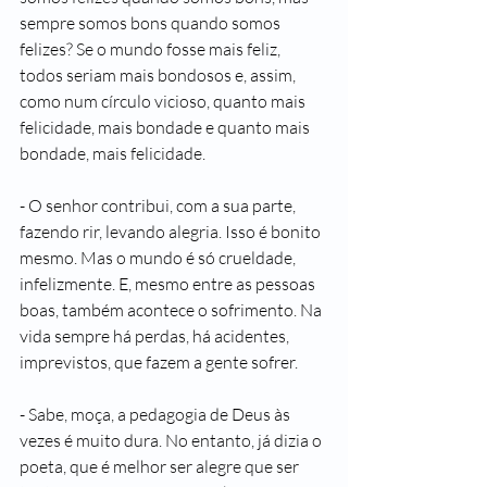
sempre somos bons quando somos 
felizes? Se o mundo fosse mais feliz, 
todos seriam mais bondosos e, assim, 
como num círculo vicioso, quanto mais 
felicidade, mais bondade e quanto mais 
bondade, mais felicidade.
- O senhor contribui, com a sua parte, 
fazendo rir, levando alegria. Isso é bonito 
mesmo. Mas o mundo é só crueldade, 
infelizmente. E, mesmo entre as pessoas 
boas, também acontece o sofrimento. Na 
vida sempre há perdas, há acidentes, 
imprevistos, que fazem a gente sofrer.
- Sabe, moça, a pedagogia de Deus às 
vezes é muito dura. No entanto, já dizia o 
poeta, que é melhor ser alegre que ser 