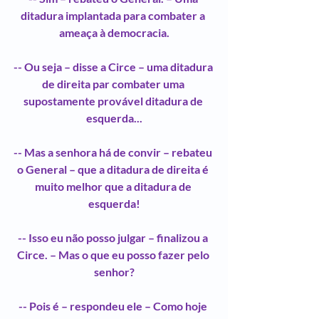
ditadura implantada para combater a 
ameaça à democracia.
-- Ou seja – disse a Circe – uma ditadura 
de direita par combater uma 
supostamente provável ditadura de 
esquerda...
-- Mas a senhora há de convir – rebateu 
o General – que a ditadura de direita é 
muito melhor que a ditadura de 
esquerda!
-- Isso eu não posso julgar – finalizou a 
Circe. – Mas o que eu posso fazer pelo 
senhor?
-- Pois é – respondeu ele – Como hoje 